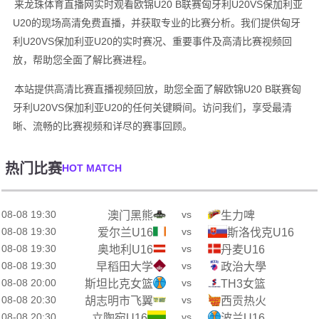
来龙珠体育直播网实时观看欧锦U20 B联赛匈牙利U20VS保加利亚
U20的现场高清免费直播，并获取专业的比赛分析。我们提供匈牙
利U20VS保加利亚U20的实时赛况、重要事件及高清比赛视频回
放，帮助您全面了解比赛进程。
本站提供高清比赛直播视频回放，助您全面了解欧锦U20 B联赛匈
牙利U20VS保加利亚U20的任何关键瞬间。访问我们，享受最清
晰、流畅的比赛视频和详尽的赛事回顾。
热门比赛
HOT MATCH
08-08 19:30
vs
澳门黑熊
生力啤
08-08 19:30
vs
爱尔兰U16
斯洛伐克U16
08-08 19:30
vs
奥地利U16
丹麦U16
08-08 19:30
vs
早稻田大学
政治大學
08-08 20:00
vs
斯坦比克女篮
TH3女篮
08-08 20:30
vs
胡志明市飞翼
西贡热火
08-08 20:30
vs
立陶宛U16
波兰U16