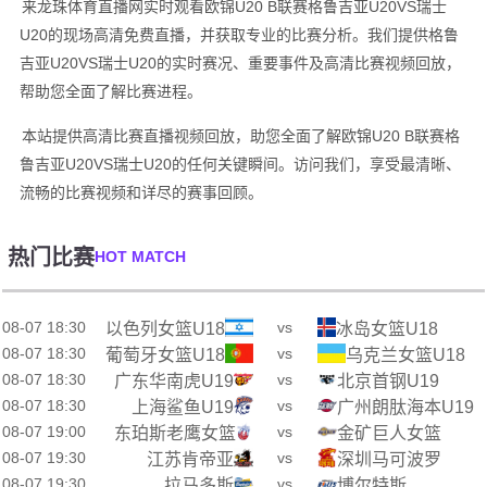
来龙珠体育直播网实时观看欧锦U20 B联赛格鲁吉亚U20VS瑞士
U20的现场高清免费直播，并获取专业的比赛分析。我们提供格鲁
吉亚U20VS瑞士U20的实时赛况、重要事件及高清比赛视频回放，
帮助您全面了解比赛进程。
本站提供高清比赛直播视频回放，助您全面了解欧锦U20 B联赛格
鲁吉亚U20VS瑞士U20的任何关键瞬间。访问我们，享受最清晰、
流畅的比赛视频和详尽的赛事回顾。
热门比赛
HOT MATCH
08-07 18:30
vs
以色列女篮U18
冰岛女篮U18
08-07 18:30
vs
葡萄牙女篮U18
乌克兰女篮U18
08-07 18:30
vs
广东华南虎U19
北京首钢U19
08-07 18:30
vs
上海鲨鱼U19
广州朗肽海本U19
08-07 19:00
vs
东珀斯老鹰女篮
金矿巨人女篮
08-07 19:30
vs
江苏肯帝亚
深圳马可波罗
08-07 19:30
vs
拉马多斯
博尔特斯